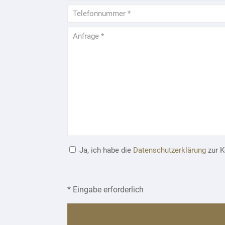
Ja, ich habe die
Datenschutzerklärung
zur K
* Eingabe erforderlich