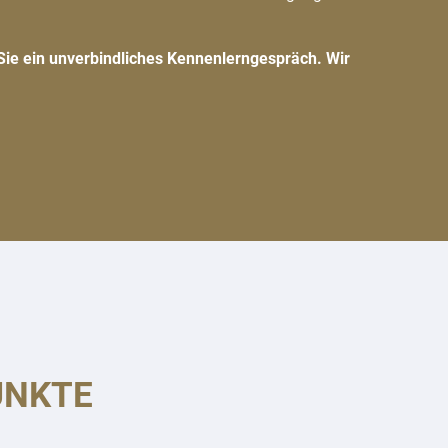
Sie ein unverbindliches Kennenlerngespräch. Wir
UNKTE