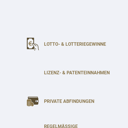
LOTTO- & LOTTERIEGEWINNE
LIZENZ- & PATENTEINNAHMEN
PRIVATE ABFINDUNGEN
REGELMÄSSIGE E