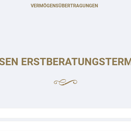
VERMÖGENSÜBERTRAGUNGEN
SEN ERSTBERATUNGSTERM