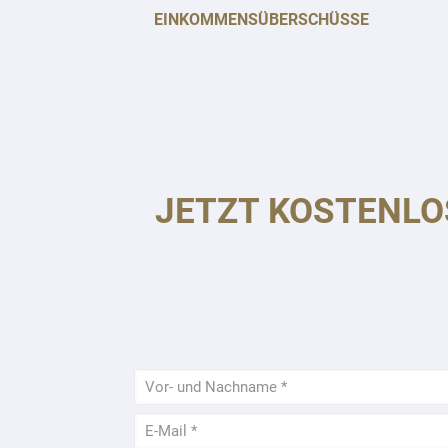
INKOMMENSÜBERSCHÜSSE
JETZT KOSTENLO