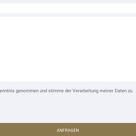
enntnis genommen und stimme der Verarbeitung meiner Daten zu.