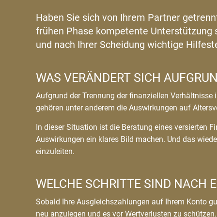
Haben Sie sich von Ihrem Partner getrennt
frühen Phase kompetente Unterstützung s
und nach Ihrer Scheidung wichtige Hilfes
WAS VERÄNDERT SICH AUFGRUN
Aufgrund der Trennung der finanziellen Verhältnisse
gehören unter anderem die Auswirkungen auf Altersv
In dieser Situation ist die Beratung eines versierte
Auswirkungen ein klares Bild machen. Und das wieder
einzuleiten.
WELCHE SCHRITTE SIND NACH E
Sobald Ihre Ausgleichszahlungen auf Ihrem Konto gutg
neu anzulegen und es vor Wertverlusten zu schützen.