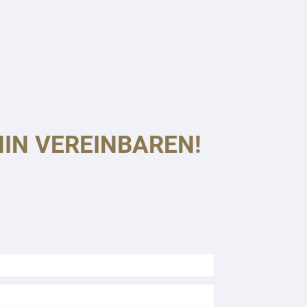
IN VEREINBAREN!