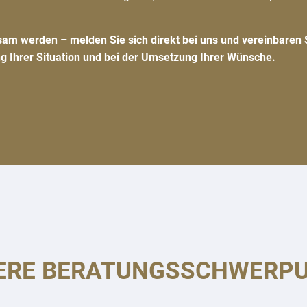
am werden – melden Sie sich direkt bei uns und vereinbaren 
ng Ihrer Situation und bei der Umsetzung Ihrer Wünsche.
ERE BERATUNGSSCHWERP