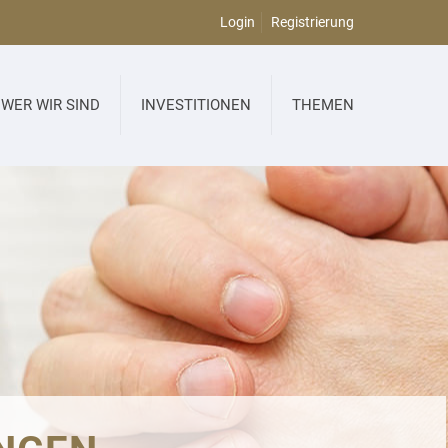
Login
Registrierung
WER WIR SIND
INVESTITIONEN
THEMEN