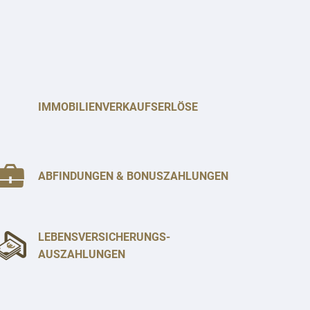
IMMOBILIENVERKAUFSERLÖSE
ABFINDUNGEN & BONUSZAHLUNGEN
LEBENSVERSICHERUNGS-
AUSZAHLUNGEN