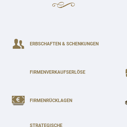
ERBSCHAFTEN & SCHENKUNGEN
FIRMENVERKAUFSERLÖSE
FIRMENRÜCKLAGEN
STRATEGISCHE