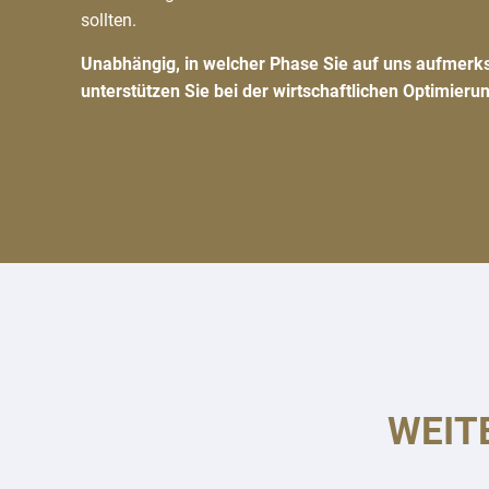
sollten.
Unabhängig, in welcher Phase Sie auf uns aufmerks
unterstützen Sie bei der wirtschaftlichen Optimieru
WEIT